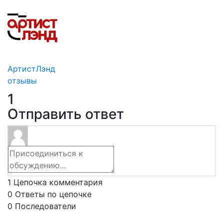
АртистЛэнд
отзывы
1
Отправить ответ
1
Цепочка комментария
0
Ответы по цепочке
0
Последователи