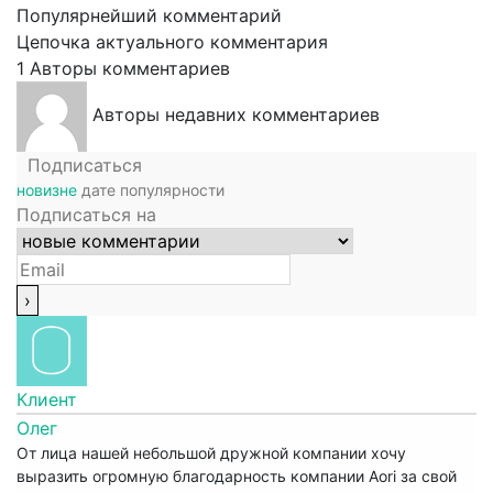
Популярнейший комментарий
Цепочка актуального комментария
1
Авторы комментариев
Авторы недавних комментариев
Подписаться
новизне
дате
популярности
Подписаться на
Клиент
Олег
От лица нашей небольшой дружной компании хочу
выразить огромную благодарность компании Aori за свой