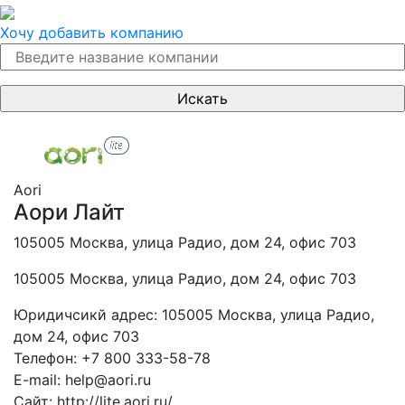
Хочу добавить компанию
Аori
Аори Лайт
105005 Москва, улица Радио, дом 24, офис 703
105005 Москва, улица Радио, дом 24, офис 703
Юридичсикй адрес:
105005 Москва, улица Радио,
дом 24, офис 703
Телефон:
+7 800 333-58-78
E-mail:
help@aori.ru
Сайт:
http://lite.aori.ru/