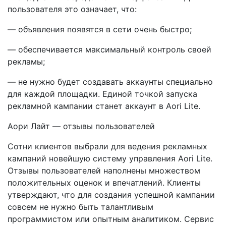
пользователя это означает, что:
— объявления появятся в сети очень быстро;
— обеспечивается максимальный контроль своей
рекламы;
— не нужно будет создавать аккаунты специально
для каждой площадки. Единой точкой запуска
рекламной кампании станет аккаунт в Aori Lite.
Аори Лайт — отзывы пользователей
Сотни клиентов выбрали для ведения рекламных
кампаний новейшую систему управления Aori Lite.
Отзывы пользователей наполнены множеством
положительных оценок и впечатлений. Клиенты
утверждают, что для создания успешной кампании
совсем не нужно быть талантливым
программистом или опытным аналитиком. Сервис