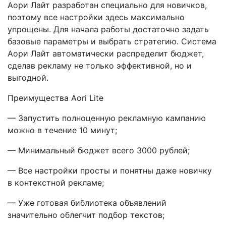
Аори Лайт разработан специально для новичков,
поэтому все настройки здесь максимально
упрощены. Для начала работы достаточно задать
базовые параметры и выбрать стратегию. Система
Аори Лайт автоматически распределит бюджет,
сделав рекламу не только эффективной, но и
выгодной.
Преимущества Aori Lite
— Запустить полноценную рекламную кампанию
можно в течение 10 минут;
— Минимальный бюджет всего 3000 рублей;
— Все настройки просты и понятны даже новичку
в контекстной рекламе;
— Уже готовая библиотека объявлений
значительно облегчит подбор текстов;