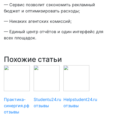
— Сервис позволит сэкономить рекламный
бюджет и оптимизировать расходы;
— Никаких агентских комиссий;
— Единый центр отчётов и один интерфейс для
всех площадок.
Похожие статьи
Практика-
Studentu24.ru
Helpstudent24.ru
синергия.рф
отзывы
отзывы
отзывы