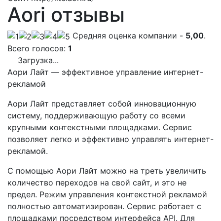
Аori отзывы
Cредняя оценка компании -
5,00
.
Всего голосов:
1
Загрузка...
Аори Лайт — эффективное управление интернет-
рекламой
Аори Лайт представляет собой инновационную
систему, поддерживающую работу со всеми
крупными контекстными площадками. Сервис
позволяет легко и эффективно управлять интернет-
рекламой.
С помощью Аори Лайт можно на треть увеличить
количество переходов на свой сайт, и это не
предел. Режим управления контекстной рекламой
полностью автоматизирован. Сервис работает с
площадками посредством интерфейса API. Для